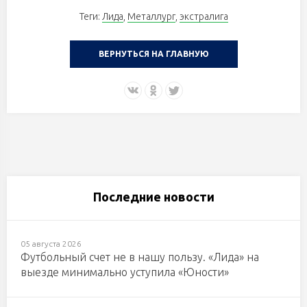
Теги:
Лида
,
Металлург
,
экстралига
ВЕРНУТЬСЯ НА ГЛАВНУЮ
Последние новости
05 августа 2026
Футбольный счет не в нашу пользу. «Лида» на
выезде минимально уступила «Юности»