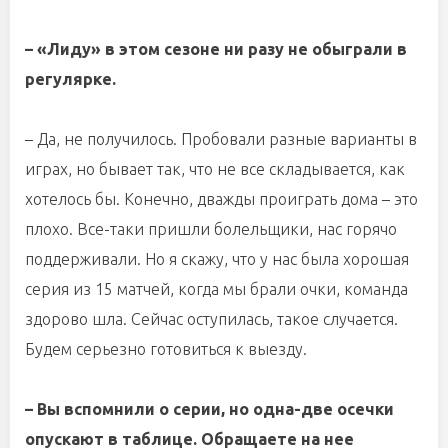
– «Лиду» в этом сезоне ни разу не обыграли в
регулярке.
– Да, не получилось. Пробовали разные варианты в
играх, но бывает так, что не все складывается, как
хотелось бы. Конечно, дважды проиграть дома – это
плохо. Все-таки пришли болельщики, нас горячо
поддерживали. Но я скажу, что у нас была хорошая
серия из 15 матчей, когда мы брали очки, команда
здорово шла. Сейчас оступилась, такое случается.
Будем серьезно готовиться к выезду.
– Вы вспомнили о серии, но одна-две осечки
опускают в таблице. Обращаете на нее