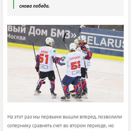
снова победа.
На этот раз мы первыми вышли вперед, позволили
сопернику сравнять счет во втором периоде, но