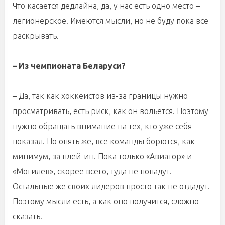
Что касается дедлайна, да, у нас есть одно место –
легионерское. Имеются мысли, но не буду пока все
раскрывать.
– Из чемпионата Беларуси?
– Да, так как хоккеистов из-за границы нужно
просматривать, есть риск, как он вольется. Поэтому
нужно обращать внимание на тех, кто уже себя
показал. Но опять же, все команды борются, как
минимум, за плей-ин. Пока только «Авиатор» и
«Могилев», скорее всего, туда не попадут.
Остальные же своих лидеров просто так не отдадут.
Поэтому мысли есть, а как оно получится, сложно
сказать.