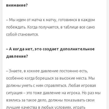
внимание?
– Мы идем от матча к матчу, готовимся в каждом
побеждать. Когда получается, в таблице все само
собой становится.
– А когда нет, это создает дополнительное
давление?
– Знаете, в хоккее давление постоянно есть,
особенно когда борешься за высокие места. Мы
должны уметь с ним справляться. Любая игровая
ситуация – это тоже давление на игрока. Но раз мы
взялись за такое дело, должны показывать свои
лучшие качества в любых условиях, играть