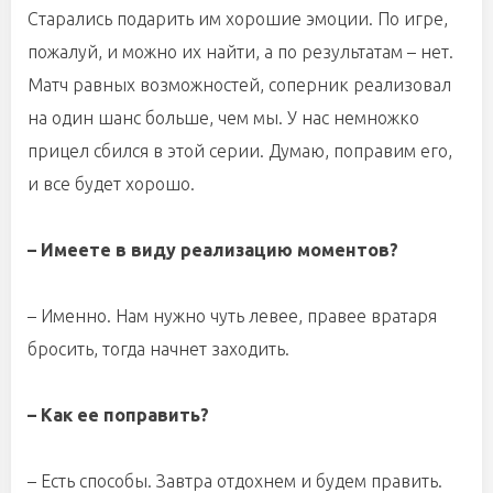
Старались подарить им хорошие эмоции. По игре,
пожалуй, и можно их найти, а по результатам – нет.
Матч равных возможностей, соперник реализовал
на один шанс больше, чем мы. У нас немножко
прицел сбился в этой серии. Думаю, поправим его,
и все будет хорошо.
– Имеете в виду реализацию моментов?
– Именно. Нам нужно чуть левее, правее вратаря
бросить, тогда начнет заходить.
– Как ее поправить?
– Есть способы. Завтра отдохнем и будем править.