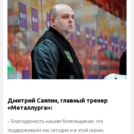
Дмитрий Саяпин, главный тренер
«Металлурга»:
– Благодарность нашим болельщикам, что
поддерживали нас сегодня и в этой серии.