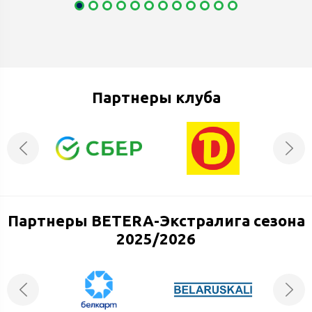
Партнеры клуба
Партнеры BETERA-Экстралига сезона
2025/2026