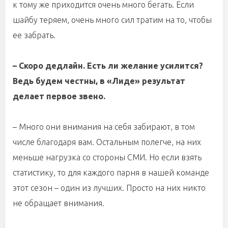
к тому же приходится очень много бегать. Если
шайбу теряем, очень много сил тратим на то, чтобы
ее забрать.
– Скоро дедлайн. Есть ли желание усилится?
Ведь будем честны, в «Лиде» результат
делает первое звено.
– Много они внимания на себя забирают, в том
числе благодаря вам. Остальным полегче, на них
меньше нагрузка со стороны СМИ. Но если взять
статистику, то для каждого парня в нашей команде
этот сезон – один из лучших. Просто на них никто
не обращает внимания.