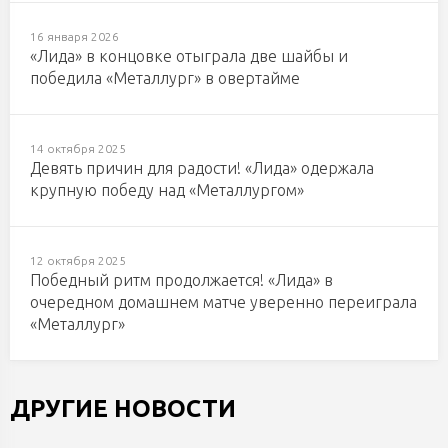
16 января 2026
«Лида» в концовке отыграла две шайбы и
победила «Металлург» в овертайме
14 октября 2025
Девять причин для радости! «Лида» одержала
крупную победу над «Металлургом»
12 октября 2025
Победный ритм продолжается! «Лида» в
очередном домашнем матче уверенно переиграла
«Металлург»
ДРУГИЕ НОВОСТИ