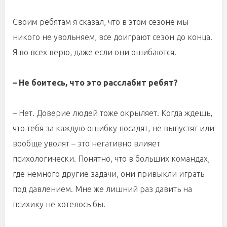
Своим ребятам я сказал, что в этом сезоне мы
никого не увольняем, все доиграют сезон до конца.
Я во всех верю, даже если они ошибаются.
– Не боитесь, что это расслабит ребят?
– Нет. Доверие людей тоже окрыляет. Когда ждешь,
что тебя за каждую ошибку посадят, не выпустят или
вообще уволят – это негативно влияет
психологически. Понятно, что в больших командах,
где немного другие задачи, они привыкли играть
под давлением. Мне же лишний раз давить на
психику не хотелось бы.