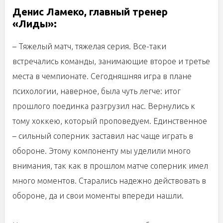
Денис Ламеко, главный тренер
«Лиды»:
– Тяжелый матч, тяжелая серия. Все-таки
встречались команды, занимающие второе и третье
места в чемпионате. Сегодняшняя игра в плане
психологии, наверное, была чуть легче: итог
прошлого поединка разгрузил нас. Вернулись к
тому хоккею, который проповедуем. Единственное
– сильный соперник заставил нас чаще играть в
обороне. Этому компоненту мы уделили много
внимания, так как в прошлом матче соперник имел
много моментов. Старались надежно действовать в
обороне, да и свои моменты впереди нашли.