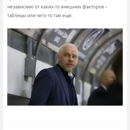
независимо от каких-то внешних факторов –
таблицы или чего-то там еще.