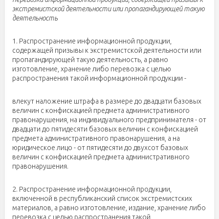
экстремистской деятельности или пропагандирующей такую
деятельность
1. Распространение информационной продукции,
содержащей призывы к экстремистской деятельности или
пропагандирующей такую деятельность, а равно
изготовление, хранение либо перевозка с целью
распространения такой информационной продукции -
влекут наложение штрафа в размере до двадцати базовых
величин с конфискацией предмета административного
правонарушения, на индивидуального предпринимателя - от
двадцати до пятидесяти базовых величин с конфискацией
предмета административного правонарушения, а на
юридическое лицо - от пятидесяти до двухсот базовых
величин с конфискацией предмета административного
правонарушения.
2. Распространение информационной продукции,
включенной в республиканский список экстремистских
материалов, а равно изготовление, издание, хранение либо
перевозка с целью распространения такой