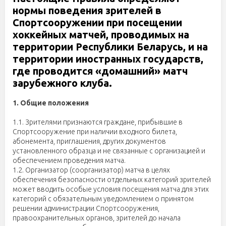
нормы поведения зрителей в
Спортсооружении при посещении
хоккейных матчей, проводимых на
территории Республики Беларусь, и на
территории иностранных государств,
где проводится «домашний» матч
зарубежного клуба.
1. Общие положения
1.1. Зрителями признаются граждане, прибывшие в
Спортсооружение при наличии входного билета,
абонемента, приглашения, других документов
установленного образца и не связанные с организацией и
обеспечением проведения матча.
1.2. Организатор (соорганизатор) матча в целях
обеспечения безопасности отдельных категорий зрителей
может вводить особые условия посещения матча для этих
категорий с обязательным уведомлением о принятом
решении администрации Спортсооружения,
правоохранительных органов, зрителей до начала