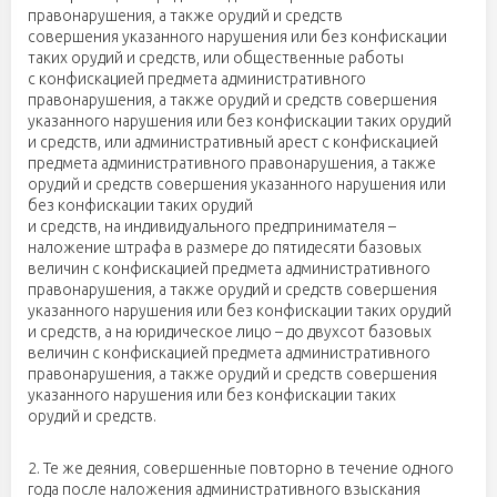
правонарушения, а также орудий и средств
совершения указанного нарушения или без конфискации
таких орудий и средств, или общественные работы
с конфискацией предмета административного
правонарушения, а также орудий и средств совершения
указанного нарушения или без конфискации таких орудий
и средств, или административный арест с конфискацией
предмета административного правонарушения, а также
орудий и средств совершения указанного нарушения или
без конфискации таких орудий
и средств, на индивидуального предпринимателя –
наложение штрафа в размере до пятидесяти базовых
величин с конфискацией предмета административного
правонарушения, а также орудий и средств совершения
указанного нарушения или без конфискации таких орудий
и средств, а на юридическое лицо – до двухсот базовых
величин с конфискацией предмета административного
правонарушения, а также орудий и средств совершения
указанного нарушения или без конфискации таких
орудий и средств.
2. Те же деяния, совершенные повторно в течение одного
года после наложения административного взыскания