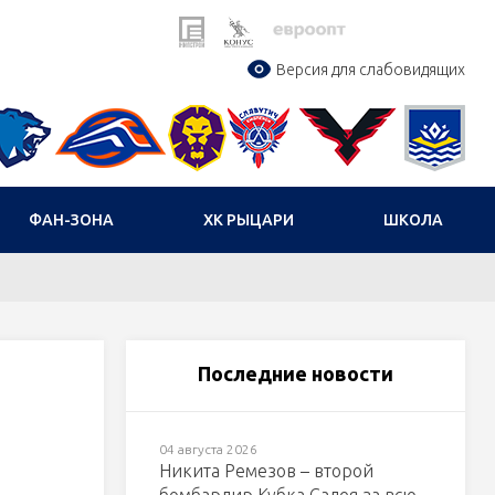
Версия для слабовидящих
ФАН-ЗОНА
ХК РЫЦАРИ
ШКОЛА
Последние новости
04 августа 2026
Никита Ремезов – второй