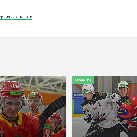
ерсия для печати
СОБЫТИЕ