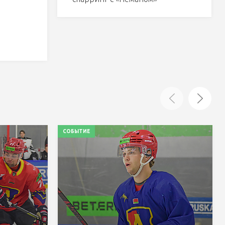
СОБЫТИЕ