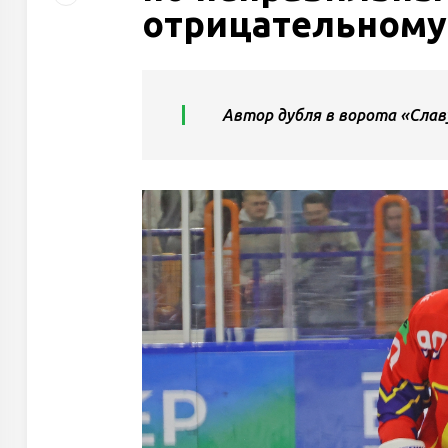
отрицательному
Автор дубля в ворота «Слав