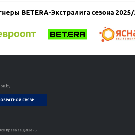
тнеры BETERA-Экстралига сезона 2025/
ion.by
ОБРАТНОЙ СВЯЗИ
Все права защищены.