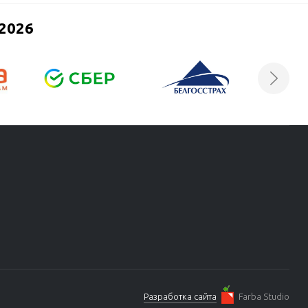
2026
Разработка сайта
Farba Studio