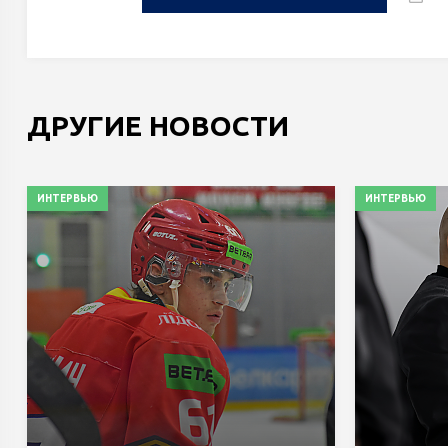
ДРУГИЕ НОВОСТИ
ИНТЕРВЬЮ
ИНТЕРВЬЮ