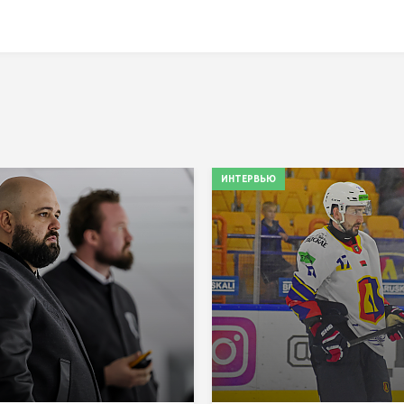
ИНТЕРВЬЮ