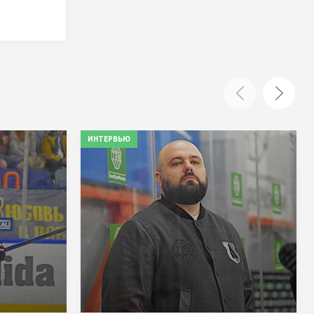
ИНТЕРВЬЮ