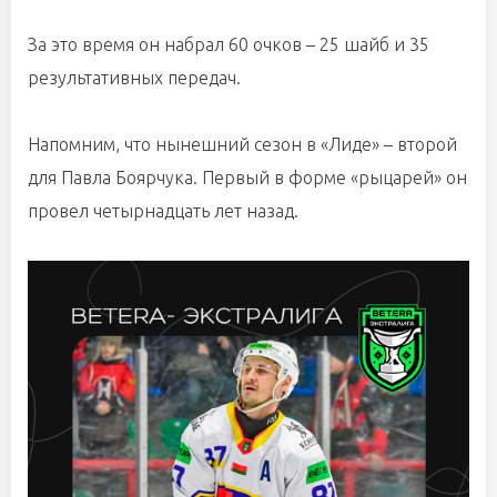
За это время он набрал 60 очков – 25 шайб и 35
результативных передач.
Напомним, что нынешний сезон в «Лиде» – второй
для Павла Боярчука. Первый в форме «рыцарей» он
провел четырнадцать лет назад.