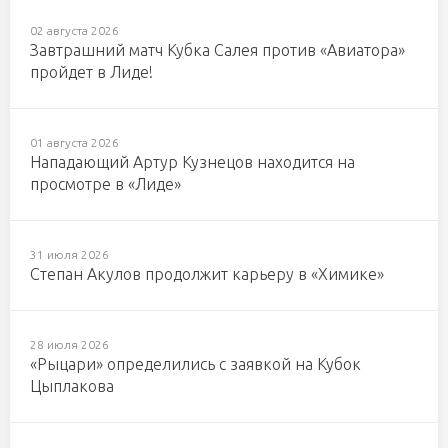
02 августа 2026
Завтрашний матч Кубка Салея против «Авиатора»
пройдет в Лиде!
01 августа 2026
Нападающий Артур Кузнецов находится на
просмотре в «Лиде»
31 июля 2026
Степан Акулов продолжит карьеру в «Химике»
28 июля 2026
«Рыцари» определились с заявкой на Кубок
Цыплакова