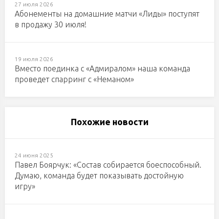
27 июля 2026
Абонементы на домашние матчи «Лиды» поступят
в продажу 30 июля!
19 июля 2026
Вместо поединка с «Адмиралом» наша команда
проведет спарринг с «Неманом»
Похожие новости
24 июня 2025
Павел Боярчук: «Состав собирается боеспособный.
Думаю, команда будет показывать достойную
игру»