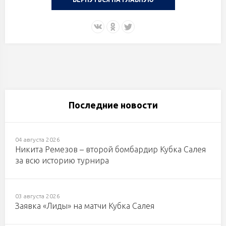
Последние новости
04 августа 2026
Никита Ремезов – второй бомбардир Кубка Салея
за всю историю турнира
03 августа 2026
Заявка «Лиды» на матчи Кубка Салея