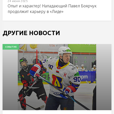
24 июня 2025
Опыт и характер! Нападающий Павел Боярчук
продолжит карьеру в «Лиде»
ДРУГИЕ НОВОСТИ
СОБЫТИЕ