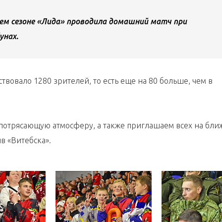
ем сезоне «Лида» проводила домашний матч при
унах.
твовало 1280 зрителей, то есть еще на 80 больше, чем в
 потрясающую атмосферу, а также приглашаем всех на бл
в «Витебска».