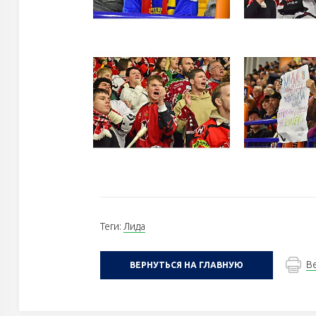
Теги:
Лида
В
ВЕРНУТЬСЯ НА ГЛАВНУЮ