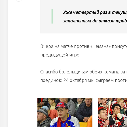
Уже четвертый раз в текущ
заполненных до отказа триб
Вчера на матче против «Немана» присутс
предыдущей игре.
Спасибо болельщикам обеих команд за
поединок: 24 октября мы сыграем проти