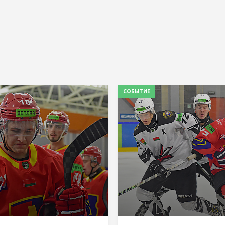
СОБЫТИЕ