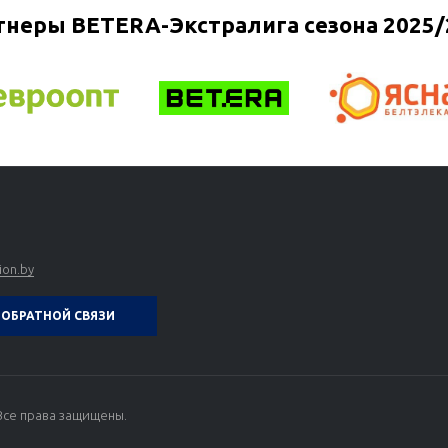
тнеры BETERA-Экстралига сезона 2025/
ion.by
ОБРАТНОЙ СВЯЗИ
Все права защищены.