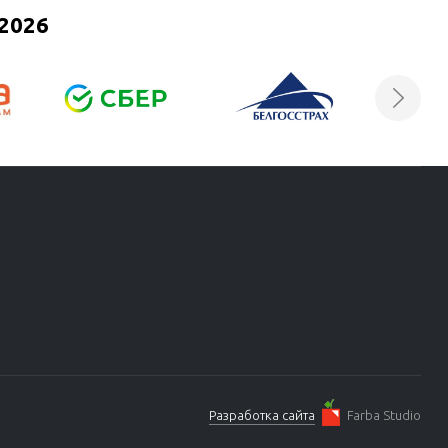
2026
Разработка сайта
Farba Studio