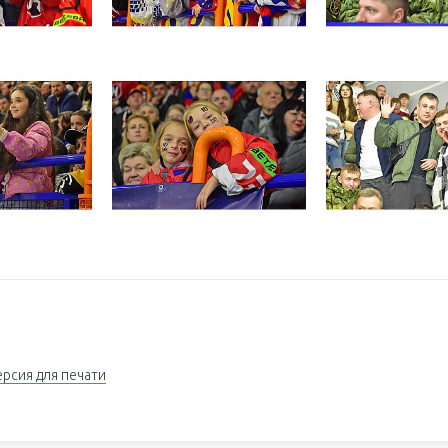
ерсия для печати