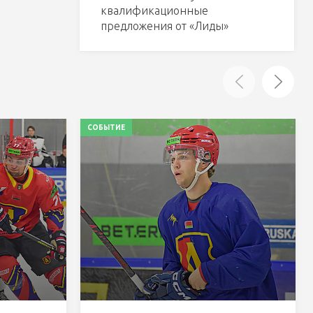
квалификационные
предложения от «Лиды»
СОБЫТИЕ