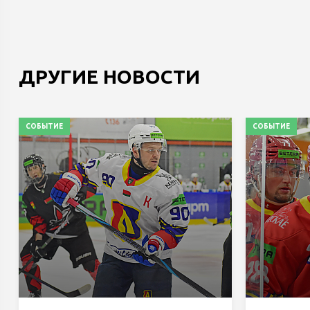
ДРУГИЕ НОВОСТИ
СОБЫТИЕ
СОБЫТИЕ