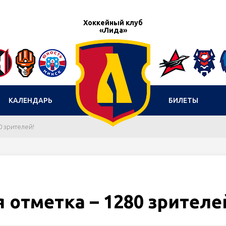
Хоккейный клуб
«Лида»
КАЛЕНДАРЬ
БИЛЕТЫ
0 зрителей!
 отметка – 1280 зрителе