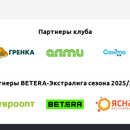
Партнеры клуба
тнеры BETERA-Экстралига сезона 2025/