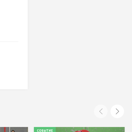
СОБЫТИЕ