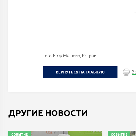
Теги:
Егор Мошнин
,
Рыцари
В
ВЕРНУТЬСЯ НА ГЛАВНУЮ
ДРУГИЕ НОВОСТИ
СОБЫТИЕ
СОБЫТИЕ