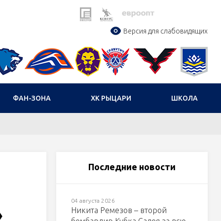
Версия для слабовидящих
ФАН-ЗОНА
ХК РЫЦАРИ
ШКОЛА
Последние новости
04 августа 2026
»
Никита Ремезов – второй