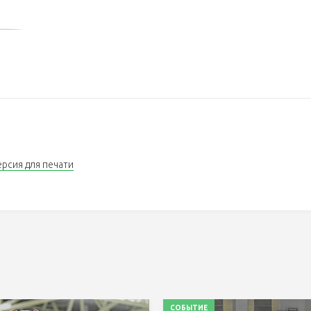
ерсия для печати
СОБЫТИЕ