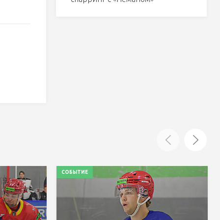
СОБЫТИЕ